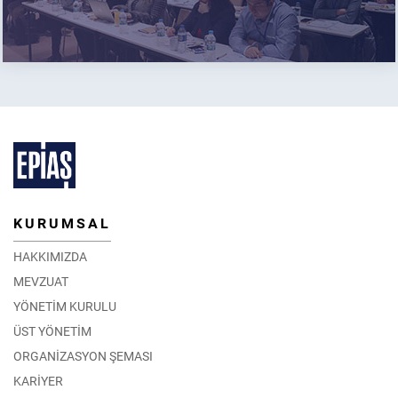
KURUMSAL
HAKKIMIZDA
MEVZUAT
YÖNETİM KURULU
ÜST YÖNETİM
ORGANİZASYON ŞEMASI
KARİYER