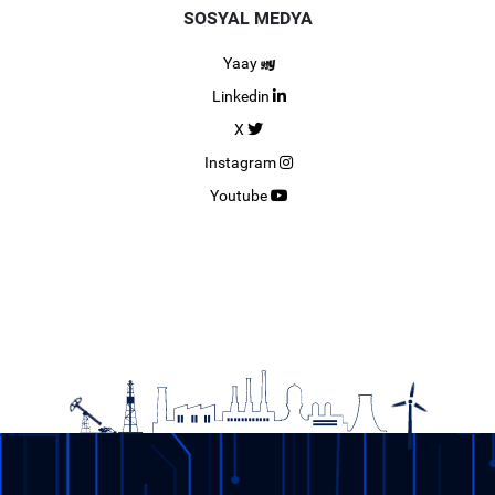
SOSYAL MEDYA
Yaay
Linkedin
X
Instagram
Youtube