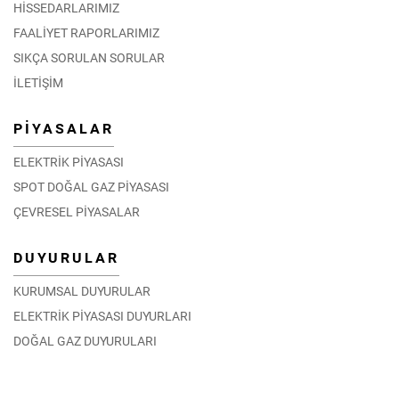
HİSSEDARLARIMIZ
FAALİYET RAPORLARIMIZ
SIKÇA SORULAN SORULAR
İLETİŞİM
PİYASALAR
ELEKTRİK PİYASASI
SPOT DOĞAL GAZ PİYASASI
ÇEVRESEL PİYASALAR
DUYURULAR
KURUMSAL DUYURULAR
ELEKTRİK PİYASASI DUYURLARI
DOĞAL GAZ DUYURULARI