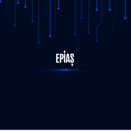
STATUS-COMPLETED