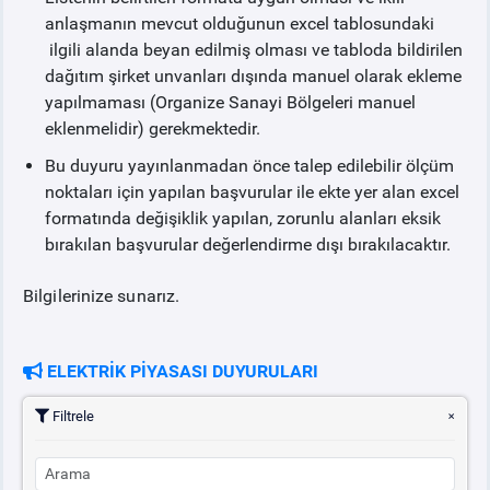
anlaşmanın mevcut olduğunun excel tablosundaki
ilgili alanda beyan edilmiş olması ve tabloda bildirilen
dağıtım şirket unvanları dışında manuel olarak ekleme
yapılmaması (Organize Sanayi Bölgeleri manuel
eklenmelidir) gerekmektedir.
Bu duyuru yayınlanmadan önce talep edilebilir ölçüm
noktaları için yapılan başvurular ile ekte yer alan excel
formatında değişiklik yapılan, zorunlu alanları eksik
bırakılan başvurular değerlendirme dışı bırakılacaktır.
Bilgilerinize sunarız.
ELEKTRİK PİYASASI DUYURULARI
Filtrele