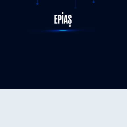
STATUS-COMPLETED