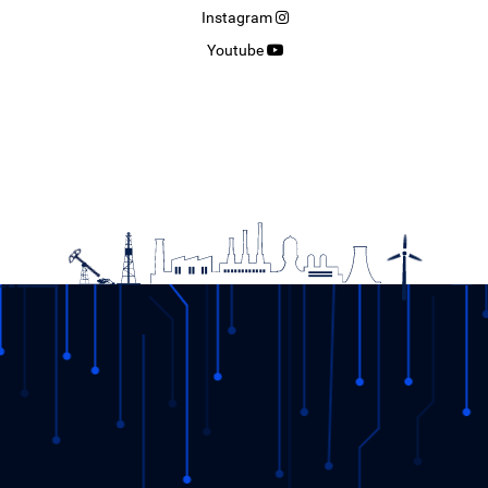
Instagram
Youtube