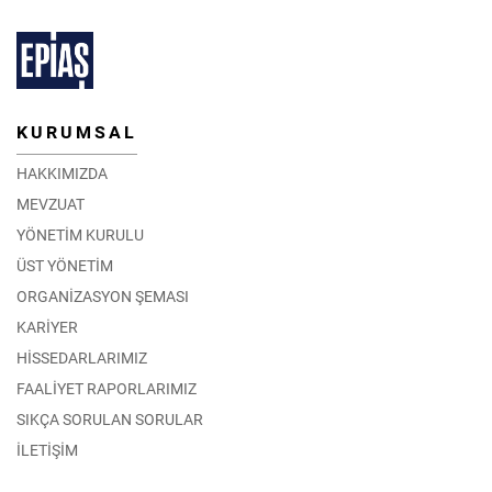
KURUMSAL
HAKKIMIZDA
MEVZUAT
YÖNETİM KURULU
ÜST YÖNETİM
ORGANİZASYON ŞEMASI
KARİYER
HİSSEDARLARIMIZ
FAALİYET RAPORLARIMIZ
SIKÇA SORULAN SORULAR
İLETİŞİM