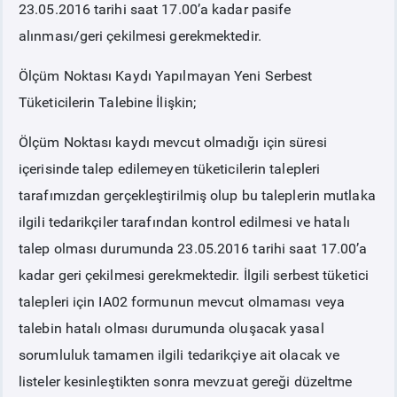
23.05.2016 tarihi saat 17.00’a kadar pasife
alınması/geri çekilmesi gerekmektedir.
Ölçüm Noktası Kaydı Yapılmayan Yeni Serbest
Tüketicilerin Talebine İlişkin;
Ölçüm Noktası kaydı mevcut olmadığı için süresi
içerisinde talep edilemeyen tüketicilerin talepleri
tarafımızdan gerçekleştirilmiş olup bu taleplerin mutlaka
ilgili tedarikçiler tarafından kontrol edilmesi ve hatalı
talep olması durumunda 23.05.2016 tarihi saat 17.00’a
kadar geri çekilmesi gerekmektedir. İlgili serbest tüketici
talepleri için IA02 formunun mevcut olmaması veya
talebin hatalı olması durumunda oluşacak yasal
sorumluluk tamamen ilgili tedarikçiye ait olacak ve
listeler kesinleştikten sonra mevzuat gereği düzeltme