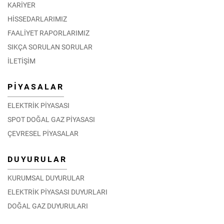
KARİYER
HİSSEDARLARIMIZ
FAALİYET RAPORLARIMIZ
SIKÇA SORULAN SORULAR
İLETİŞİM
PİYASALAR
ELEKTRİK PİYASASI
SPOT DOĞAL GAZ PİYASASI
ÇEVRESEL PİYASALAR
DUYURULAR
KURUMSAL DUYURULAR
ELEKTRİK PİYASASI DUYURLARI
DOĞAL GAZ DUYURULARI