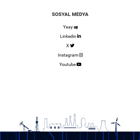
SOSYAL MEDYA
Yaay
Linkedin
X
Instagram
Youtube