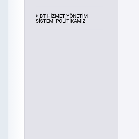
BT HİZMET YÖNETİM
SİSTEMİ POLİTİKAMIZ