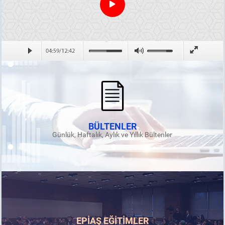
BÜLTENLER
Günlük, Haftalık, Aylık ve Yıllık Bültenler
EPİAŞ EĞİTİMLER