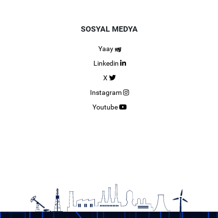
SOSYAL MEDYA
Yaay
Linkedin
X
Instagram
Youtube