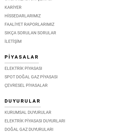
KARİYER
HİSSEDARLARIMIZ
FAALİYET RAPORLARIMIZ
SIKÇA SORULAN SORULAR
İLETİŞİM
PİYASALAR
ELEKTRİK PİYASASI
SPOT DOĞAL GAZ PİYASASI
ÇEVRESEL PİYASALAR
DUYURULAR
KURUMSAL DUYURULAR
ELEKTRİK PİYASASI DUYURLARI
DOĞAL GAZ DUYURULARI