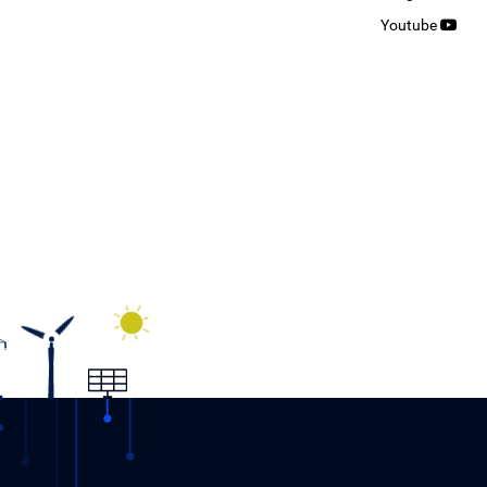
Youtube