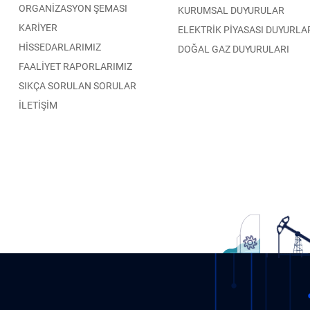
ORGANİZASYON ŞEMASI
KURUMSAL DUYURULAR
KARİYER
ELEKTRİK PİYASASI DUYURLA
HİSSEDARLARIMIZ
DOĞAL GAZ DUYURULARI
FAALİYET RAPORLARIMIZ
SIKÇA SORULAN SORULAR
İLETİŞİM