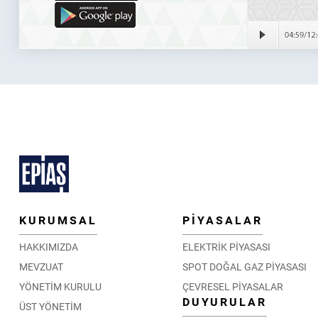
KURUMSAL
PİYASALAR
HAKKIMIZDA
ELEKTRİK PİYASASI
MEVZUAT
SPOT DOĞAL GAZ PİYASASI
YÖNETİM KURULU
ÇEVRESEL PİYASALAR
DUYURULAR
ÜST YÖNETİM