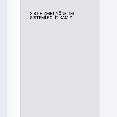
BT HİZMET YÖNETİM
SİSTEMİ POLİTİKAMIZ