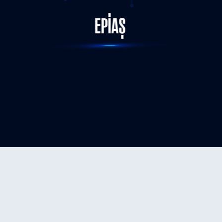
STATUS-COMPLETED