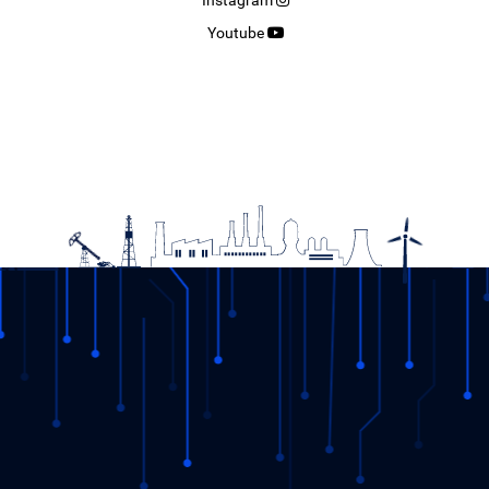
Youtube