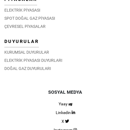
ELEKTRİK PİYASASI
SPOT DOĞAL GAZ PİYASASI
ÇEVRESEL PİYASALAR
DUYURULAR
KURUMSAL DUYURULAR
ELEKTRİK PİYASASI DUYURLARI
DOĞAL GAZ DUYURULARI
SOSYAL MEDYA
Yaay
Linkedin
X
Instagram