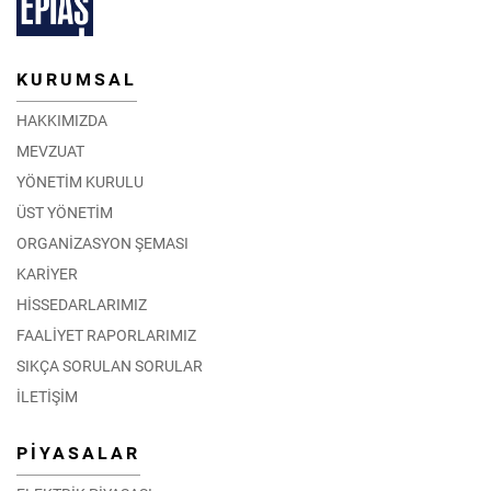
KURUMSAL
HAKKIMIZDA
MEVZUAT
YÖNETİM KURULU
ÜST YÖNETİM
ORGANİZASYON ŞEMASI
KARİYER
HİSSEDARLARIMIZ
FAALİYET RAPORLARIMIZ
SIKÇA SORULAN SORULAR
İLETİŞİM
PİYASALAR