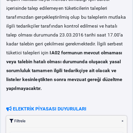
içerisinde talep edilemeyen tüketicilerin talepleri
tarafımızdan gerçekleştirilmiş olup bu taleplerin mutlaka
ilgili tedarikçiler tarafından kontrol edilmesi ve hatalı
talep olması durumunda 23.03.2016 tarihi saat 17.00’a
kadar talebin geri çekilmesi gerekmektedir. İlgili serbest
tüketici talepleri için
IA02 formunun mevcut olmaması
veya talebin hatalı olması durumunda oluşacak yasal
sorumluluk tamamen ilgili tedarikçiye ait olacak ve
listeler kesinleştikten sonra mevzuat gereği düzeltme
yapılmayacaktır.
ELEKTRİK PİYASASI DUYURULARI
Filtrele