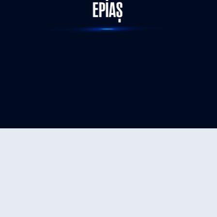
STATUS-COMPLETED