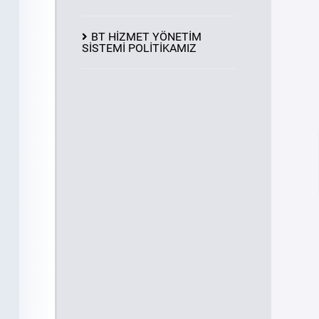
BT HİZMET YÖNETİM
SİSTEMİ POLİTİKAMIZ