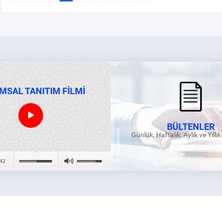
MSAL TANITIM FİLMİ
BÜLTENLER
Günlük, Haftalık, Aylık ve Yıllı