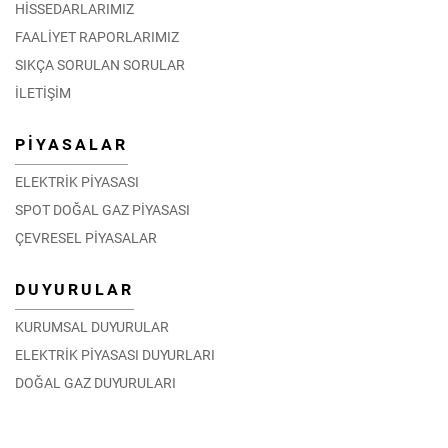
HİSSEDARLARIMIZ
FAALİYET RAPORLARIMIZ
SIKÇA SORULAN SORULAR
İLETİŞİM
PİYASALAR
ELEKTRİK PİYASASI
SPOT DOĞAL GAZ PİYASASI
ÇEVRESEL PİYASALAR
DUYURULAR
KURUMSAL DUYURULAR
ELEKTRİK PİYASASI DUYURLARI
DOĞAL GAZ DUYURULARI