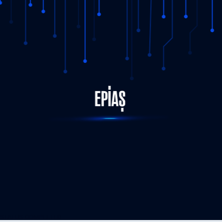
STATUS-COMPLETED