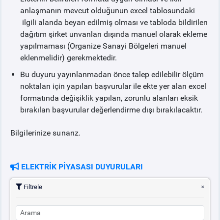
anlaşmanın mevcut olduğunun excel tablosundaki
ilgili alanda beyan edilmiş olması ve tabloda bildirilen
dağıtım şirket unvanları dışında manuel olarak ekleme
yapılmaması (Organize Sanayi Bölgeleri manuel
eklenmelidir) gerekmektedir.
Bu duyuru yayınlanmadan önce talep edilebilir ölçüm
noktaları için yapılan başvurular ile ekte yer alan excel
formatında değişiklik yapılan, zorunlu alanları eksik
bırakılan başvurular değerlendirme dışı bırakılacaktır.
Bilgilerinize sunarız.
ELEKTRİK PİYASASI DUYURULARI
Filtrele