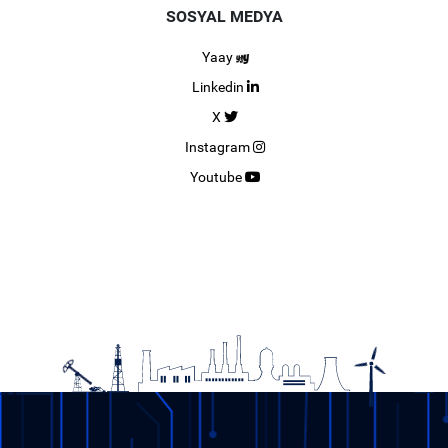
SOSYAL MEDYA
Yaay
Linkedin
X
Instagram
Youtube