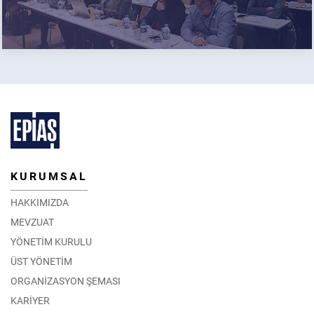
KURUMSAL
HAKKIMIZDA
MEVZUAT
YÖNETİM KURULU
ÜST YÖNETİM
ORGANİZASYON ŞEMASI
KARİYER