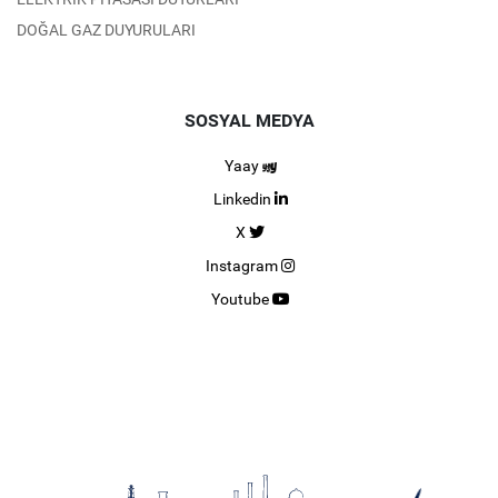
DOĞAL GAZ DUYURULARI
SOSYAL MEDYA
Yaay
Linkedin
X
Instagram
Youtube