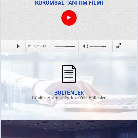
KURUMSAL TANITIM FİLMİ
BÜLTENLER
Günlük, Haftalık, Aylık ve Yıllık Bültenler