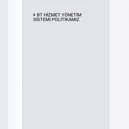
BT HİZMET YÖNETİM
SİSTEMİ POLİTİKAMIZ