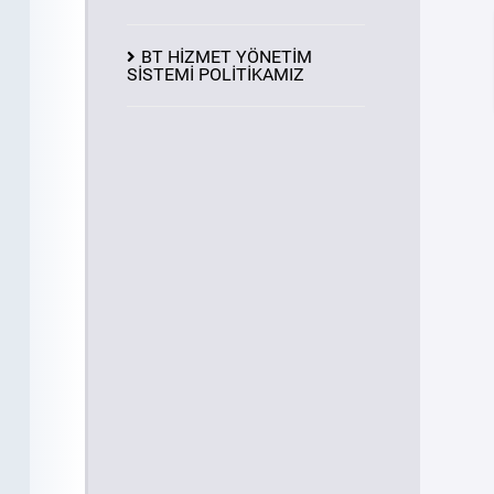
BT HİZMET YÖNETİM
SİSTEMİ POLİTİKAMIZ