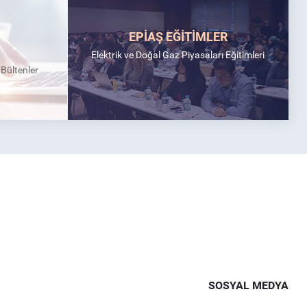
EPİAŞ EĞİTİMLER
Elektrik ve Doğal Gaz Piyasaları Eğitimleri
k Bültenler
SOSYAL MEDYA