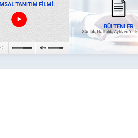
MSAL TANITIM FİLMİ
BÜLTENLER
Günlük, Haftalık, Aylık ve Yıllı