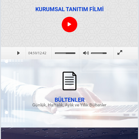
KURUMSAL TANITIM FİLMİ
BÜLTENLER
Günlük, Haftalık, Aylık ve Yıllık Bültenler