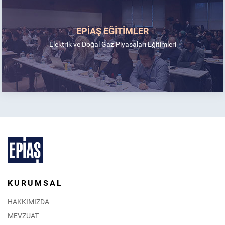
EPİAŞ EĞİTİMLER
Elektrik ve Doğal Gaz Piyasaları Eğitimleri
KURUMSAL
HAKKIMIZDA
MEVZUAT