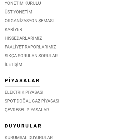
YÖNETİM KURULU
ÜST YÖNETİM
ORGANİZASYON ŞEMASI
KARİYER
HİSSEDARLARIMIZ
FAALİYET RAPORLARIMIZ
SIKÇA SORULAN SORULAR
İLETİŞİM
PİYASALAR
ELEKTRİK PİYASASI
SPOT DOĞAL GAZ PİYASASI
ÇEVRESEL PİYASALAR
DUYURULAR
KURUMSAL DUYURULAR