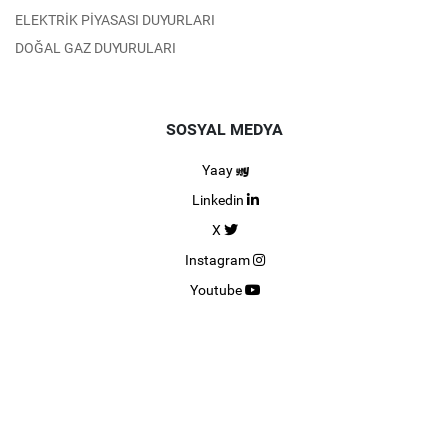
ELEKTRİK PİYASASI DUYURLARI
DOĞAL GAZ DUYURULARI
SOSYAL MEDYA
Yaay
Linkedin
X
Instagram
Youtube