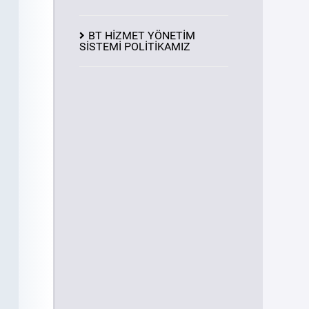
BT HİZMET YÖNETİM
SİSTEMİ POLİTİKAMIZ