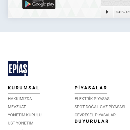
KURUMSAL
PİYASALAR
HAKKIMIZDA
ELEKTRİK PİYASASI
MEVZUAT
SPOT DOĞAL GAZ PİYASASI
YÖNETİM KURULU
ÇEVRESEL PİYASALAR
DUYURULAR
ÜST YÖNETİM