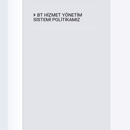
BT HİZMET YÖNETİM
SİSTEMİ POLİTİKAMIZ