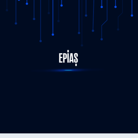
STATUS-COMPLETED