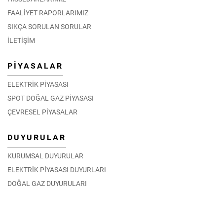
FAALİYET RAPORLARIMIZ
SIKÇA SORULAN SORULAR
İLETİŞİM
PİYASALAR
ELEKTRİK PİYASASI
SPOT DOĞAL GAZ PİYASASI
ÇEVRESEL PİYASALAR
DUYURULAR
KURUMSAL DUYURULAR
ELEKTRİK PİYASASI DUYURLARI
DOĞAL GAZ DUYURULARI