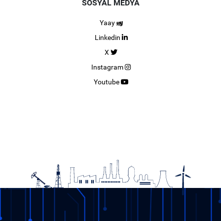
SOSYAL MEDYA
Yaay
Linkedin
X
Instagram
Youtube