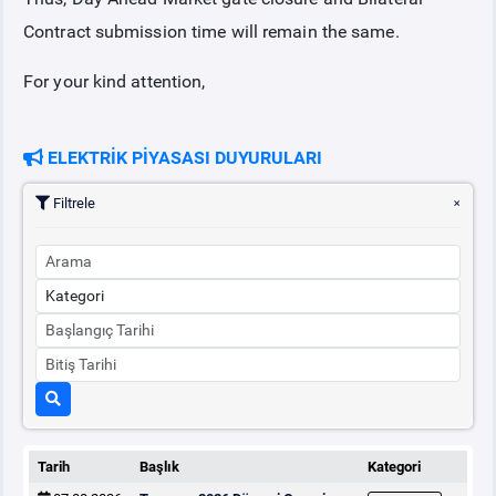
Contract submission time will remain the same.
For your kind attention,
ELEKTRİK PİYASASI DUYURULARI
Filtrele
Tarih
Başlık
Kategori