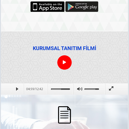
KURUMSAL TANITIM FİLMİ