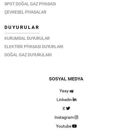
SPOT DOĞAL GAZ PİYASASI
ÇEVRESEL PİYASALAR
DUYURULAR
KURUMSAL DUYURULAR
ELEKTRİK PİYASASI DUYURLARI
DOĞAL GAZ DUYURULARI
SOSYAL MEDYA
Yaay
Linkedin
X
Instagram
Youtube