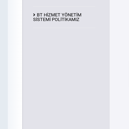
BT HİZMET YÖNETİM
SİSTEMİ POLİTİKAMIZ