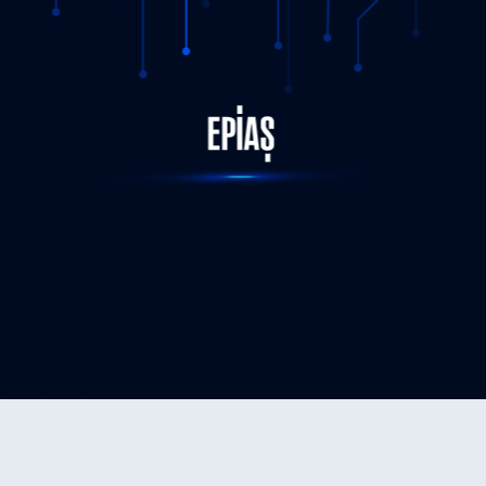
STATUS-COMPLETED