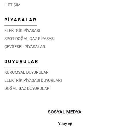
İLETİŞİM
PİYASALAR
ELEKTRİK PİYASASI
SPOT DOĞAL GAZ PİYASASI
ÇEVRESEL PİYASALAR
DUYURULAR
KURUMSAL DUYURULAR
ELEKTRİK PİYASASI DUYURLARI
DOĞAL GAZ DUYURULARI
SOSYAL MEDYA
Yaay