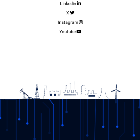
Linkedin
X
Instagram
Youtube