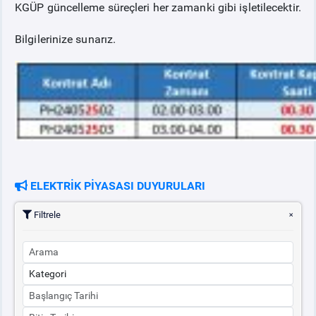
KGÜP güncelleme süreçleri her zamanki gibi işletilecektir.
Bilgilerinize sunarız.
ELEKTRİK PİYASASI DUYURULARI
Filtrele