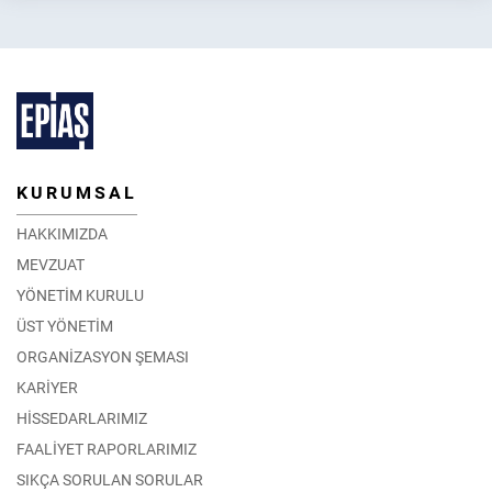
KURUMSAL
HAKKIMIZDA
MEVZUAT
YÖNETİM KURULU
ÜST YÖNETİM
ORGANİZASYON ŞEMASI
KARİYER
HİSSEDARLARIMIZ
FAALİYET RAPORLARIMIZ
SIKÇA SORULAN SORULAR