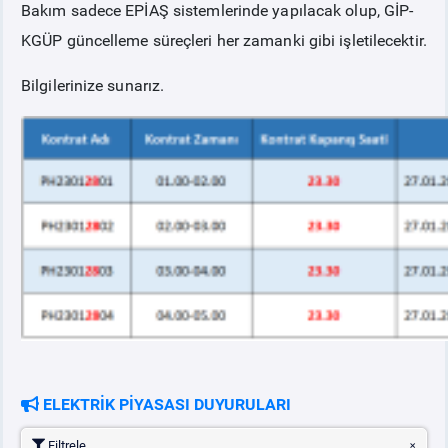
Bakım sadece EPİAŞ sistemlerinde yapılacak olup, GİP-
KGÜP güncelleme süreçleri her zamanki gibi işletilecektir.
Bilgilerinize sunarız.
ELEKTRİK PİYASASI DUYURULARI
Filtrele