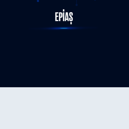
STATUS-COMPLETED