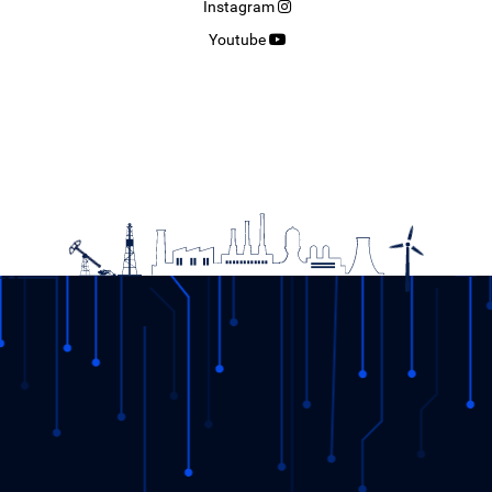
Instagram
Youtube