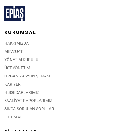
KURUMSAL
HAKKIMIZDA
MEVZUAT
YÖNETİM KURULU
ÜST YÖNETİM
ORGANİZASYON ŞEMASI
KARİYER
HİSSEDARLARIMIZ
FAALİYET RAPORLARIMIZ
SIKÇA SORULAN SORULAR
İLETİŞİM