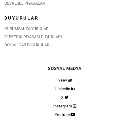
ÇEVRESEL PİYASALAR
DUYURULAR
KURUMSAL DUYURULAR
ELEKTRİK PİYASASI DUYURLARI
DOĞAL GAZ DUYURULARI
SOSYAL MEDYA
Yaay
Linkedin
X
Instagram
Youtube