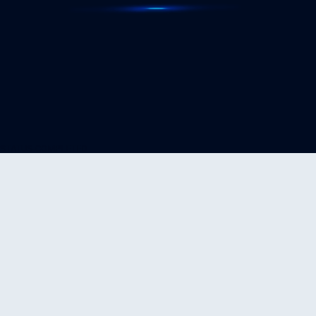
STATUS-COMPLETED