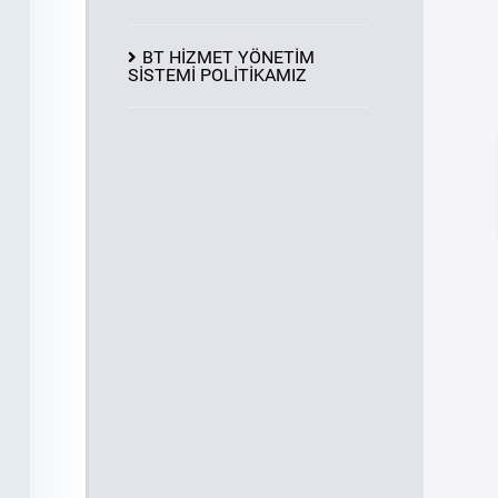
BT HİZMET YÖNETİM
SİSTEMİ POLİTİKAMIZ