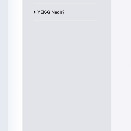
YEK-G Nedir?