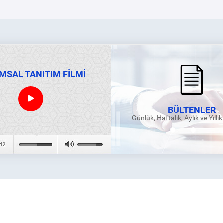
MSAL TANITIM FİLMİ
BÜLTENLER
Günlük, Haftalık, Aylık ve Yıllı