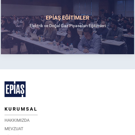
EPİAŞ EĞİTİMLER
Elektrik ve Doğal Gaz Piyasaları Eğitimleri
KURUMSAL
HAKKIMIZDA
MEVZUAT