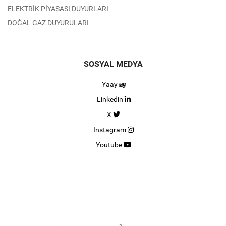
ELEKTRİK PİYASASI DUYURLARI
DOĞAL GAZ DUYURULARI
SOSYAL MEDYA
Yaay
Linkedin
X
Instagram
Youtube