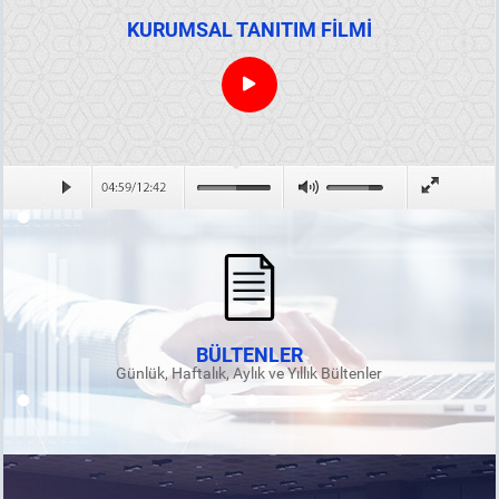
KURUMSAL TANITIM FİLMİ
BÜLTENLER
Günlük, Haftalık, Aylık ve Yıllık Bültenler