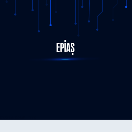
STATUS-COMPLETED