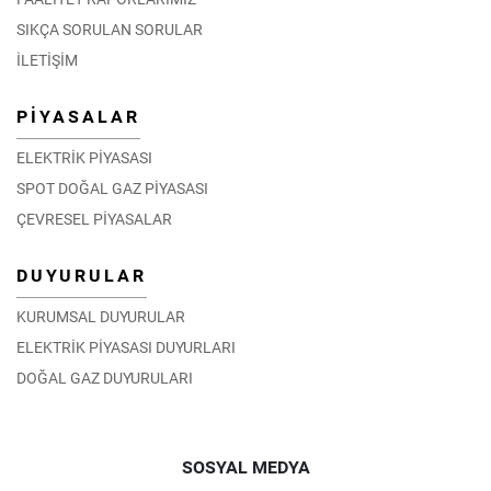
SIKÇA SORULAN SORULAR
İLETİŞİM
PİYASALAR
ELEKTRİK PİYASASI
SPOT DOĞAL GAZ PİYASASI
ÇEVRESEL PİYASALAR
DUYURULAR
KURUMSAL DUYURULAR
ELEKTRİK PİYASASI DUYURLARI
DOĞAL GAZ DUYURULARI
SOSYAL MEDYA