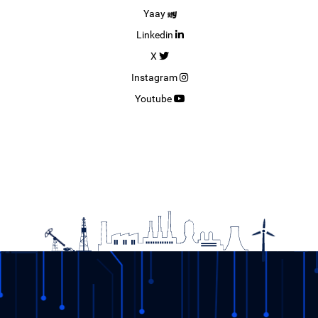
Yaay
Linkedin
X
Instagram
Youtube