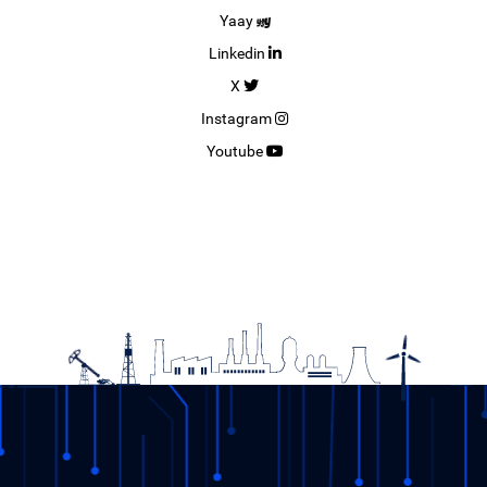
Yaay
Linkedin
X
Instagram
Youtube