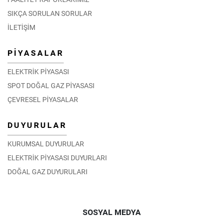
SIKÇA SORULAN SORULAR
İLETİŞİM
PİYASALAR
ELEKTRİK PİYASASI
SPOT DOĞAL GAZ PİYASASI
ÇEVRESEL PİYASALAR
DUYURULAR
KURUMSAL DUYURULAR
ELEKTRİK PİYASASI DUYURLARI
DOĞAL GAZ DUYURULARI
SOSYAL MEDYA