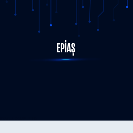
STATUS-COMPLETED