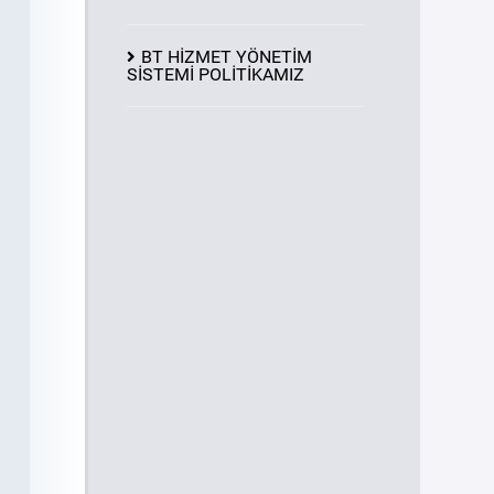
BT HİZMET YÖNETİM
SİSTEMİ POLİTİKAMIZ