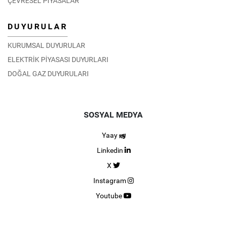
ÇEVRESEL PİYASALAR
DUYURULAR
KURUMSAL DUYURULAR
ELEKTRİK PİYASASI DUYURLARI
DOĞAL GAZ DUYURULARI
SOSYAL MEDYA
Yaay
Linkedin
X
Instagram
Youtube