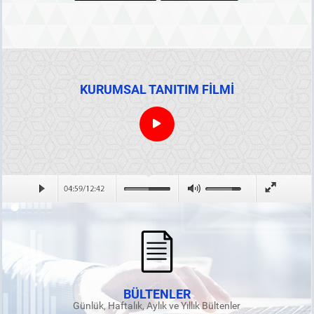
KURUMSAL TANITIM FİLMİ
BÜLTENLER
Günlük, Haftalık, Aylık ve Yıllık Bültenler