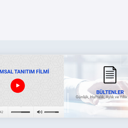
MSAL TANITIM FİLMİ
BÜLTENLER
Günlük, Haftalık, Aylık ve Yıllı