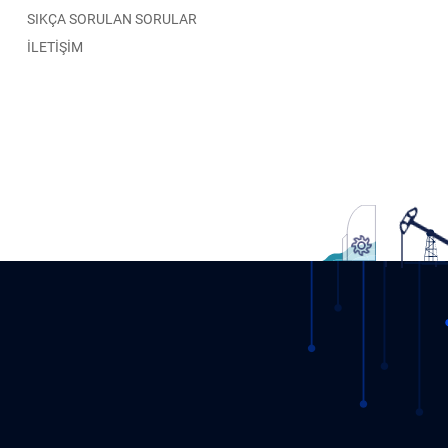
SIKÇA SORULAN SORULAR
İLETİŞİM