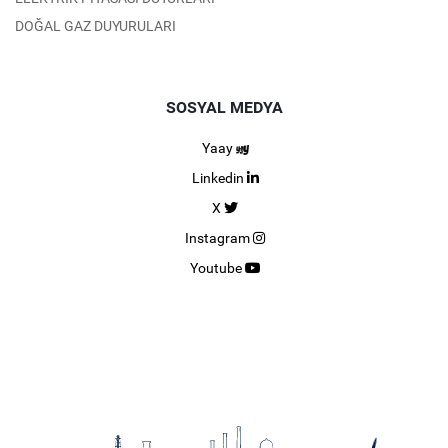
DOĞAL GAZ DUYURULARI
SOSYAL MEDYA
Yaay
Linkedin
X
Instagram
Youtube