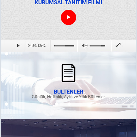
KURUMSAL TANITIM FİLMİ
BÜLTENLER
Günlük, Haftalık, Aylık ve Yıllık Bültenler