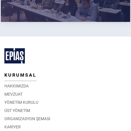
KURUMSAL
HAKKIMIZDA
MEVZUAT
YÖNETİM KURULU
ÜST YÖNETİM
ORGANİZASYON ŞEMASI
KARİYER