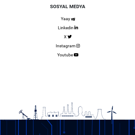
SOSYAL MEDYA
Yaay
Linkedin
X
Instagram
Youtube