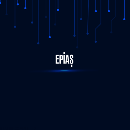
STATUS-COMPLETED