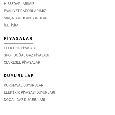
HİSSEDARLARIMIZ
FAALİYET RAPORLARIMIZ
SIKÇA SORULAN SORULAR
İLETİŞİM
PİYASALAR
ELEKTRİK PİYASASI
SPOT DOĞAL GAZ PİYASASI
ÇEVRESEL PİYASALAR
DUYURULAR
KURUMSAL DUYURULAR
ELEKTRİK PİYASASI DUYURLARI
DOĞAL GAZ DUYURULARI