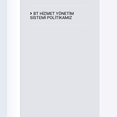
BT HİZMET YÖNETİM
SİSTEMİ POLİTİKAMIZ