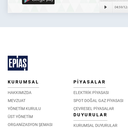
KURUMSAL
PİYASALAR
HAKKIMIZDA
ELEKTRİK PİYASASI
MEVZUAT
SPOT DOĞAL GAZ PİYASASI
YÖNETİM KURULU
ÇEVRESEL PİYASALAR
DUYURULAR
ÜST YÖNETİM
ORGANİZASYON ŞEMASI
KURUMSAL DUYURULAR