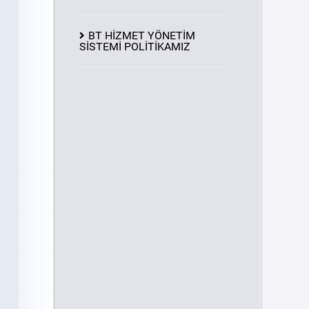
BT HİZMET YÖNETİM
SİSTEMİ POLİTİKAMIZ