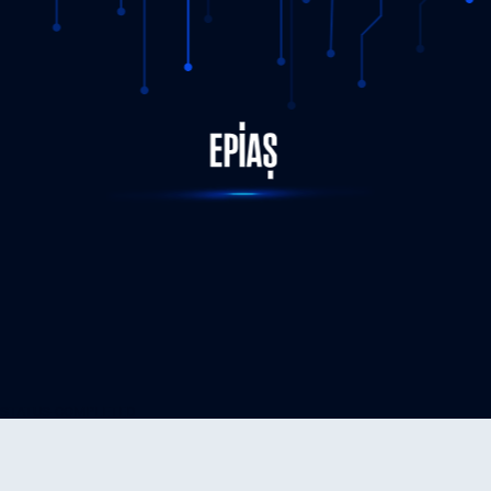
STATUS-COMPLETED