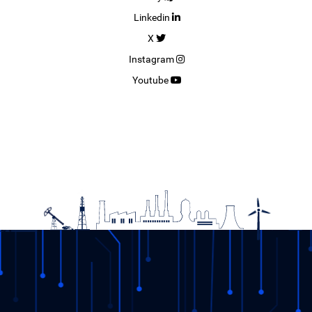
Linkedin
X
Instagram
Youtube