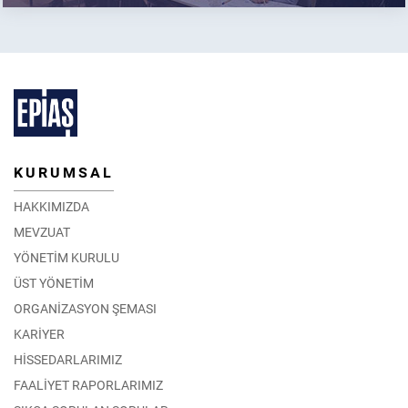
KURUMSAL
HAKKIMIZDA
MEVZUAT
YÖNETİM KURULU
ÜST YÖNETİM
ORGANİZASYON ŞEMASI
KARİYER
HİSSEDARLARIMIZ
FAALİYET RAPORLARIMIZ