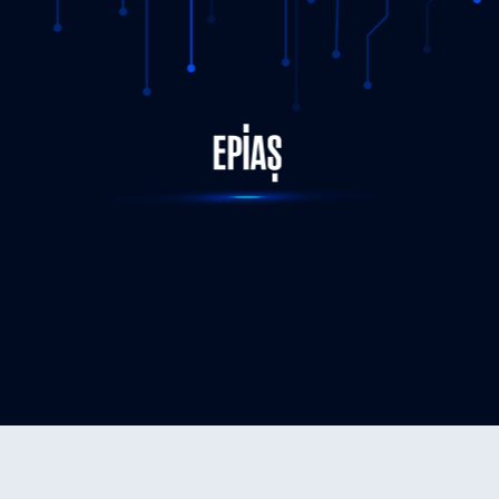
STATUS-COMPLETED