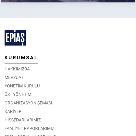
KURUMSAL
HAKKIMIZDA
MEVZUAT
YÖNETİM KURULU
ÜST YÖNETİM
ORGANİZASYON ŞEMASI
KARİYER
HİSSEDARLARIMIZ
FAALİYET RAPORLARIMIZ