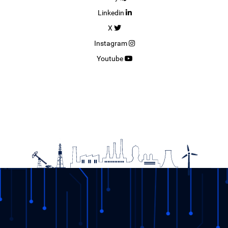
Linkedin
X
Instagram
Youtube