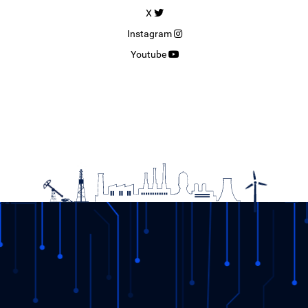
X
Instagram
Youtube