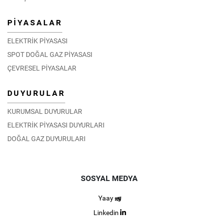
PİYASALAR
ELEKTRİK PİYASASI
SPOT DOĞAL GAZ PİYASASI
ÇEVRESEL PİYASALAR
DUYURULAR
KURUMSAL DUYURULAR
ELEKTRİK PİYASASI DUYURLARI
DOĞAL GAZ DUYURULARI
SOSYAL MEDYA
Yaay
Linkedin