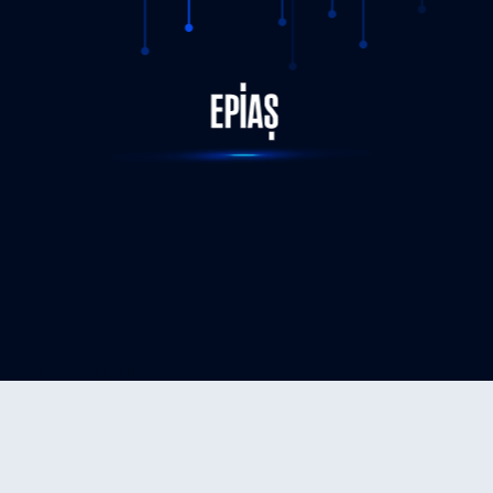
STATUS-COMPLETED