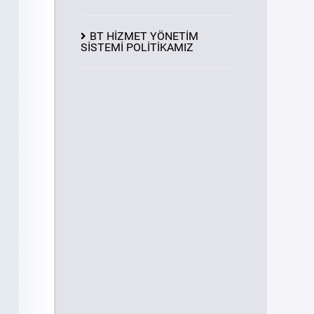
BT HİZMET YÖNETİM
SİSTEMİ POLİTİKAMIZ