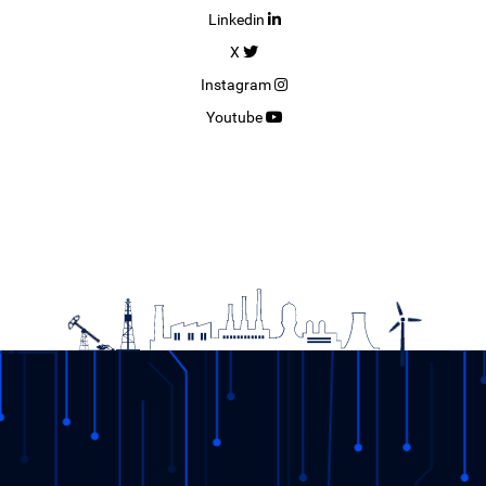
Linkedin
X
Instagram
Youtube