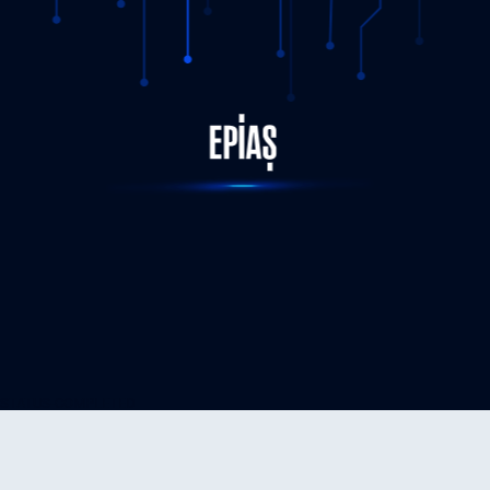
STATUS-COMPLETED