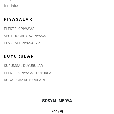
İLETİŞİM
PİYASALAR
ELEKTRİK PİYASASI
SPOT DOĞAL GAZ PİYASASI
ÇEVRESEL PİYASALAR
DUYURULAR
KURUMSAL DUYURULAR
ELEKTRİK PİYASASI DUYURLARI
DOĞAL GAZ DUYURULARI
SOSYAL MEDYA
Yaay