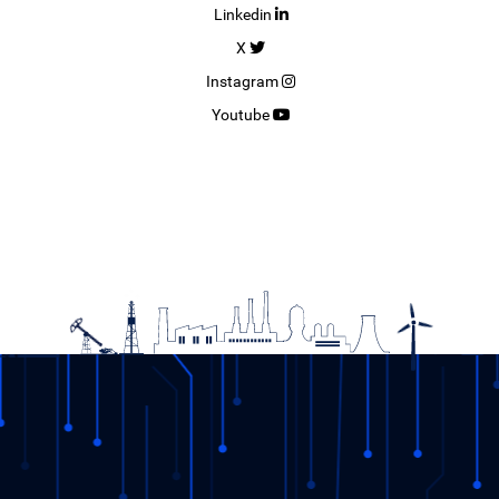
Linkedin
X
Instagram
Youtube