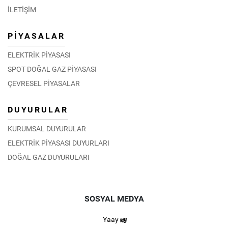
İLETİŞİM
PİYASALAR
ELEKTRİK PİYASASI
SPOT DOĞAL GAZ PİYASASI
ÇEVRESEL PİYASALAR
DUYURULAR
KURUMSAL DUYURULAR
ELEKTRİK PİYASASI DUYURLARI
DOĞAL GAZ DUYURULARI
SOSYAL MEDYA
Yaay