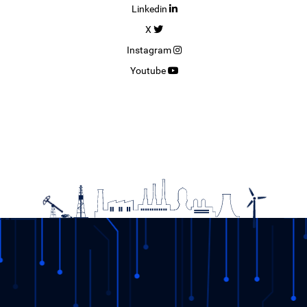
Linkedin
X
Instagram
Youtube