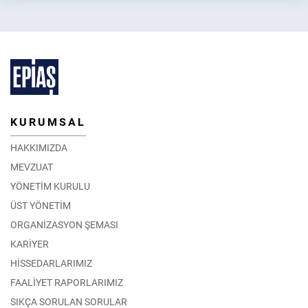
KURUMSAL
HAKKIMIZDA
MEVZUAT
YÖNETİM KURULU
ÜST YÖNETİM
ORGANİZASYON ŞEMASI
KARİYER
HİSSEDARLARIMIZ
FAALİYET RAPORLARIMIZ
SIKÇA SORULAN SORULAR