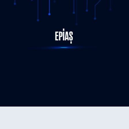
STATUS-COMPLETED