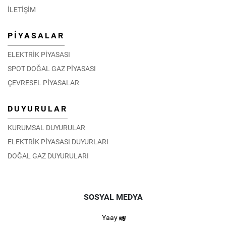
İLETİŞİM
PİYASALAR
ELEKTRİK PİYASASI
SPOT DOĞAL GAZ PİYASASI
ÇEVRESEL PİYASALAR
DUYURULAR
KURUMSAL DUYURULAR
ELEKTRİK PİYASASI DUYURLARI
DOĞAL GAZ DUYURULARI
SOSYAL MEDYA
Yaay