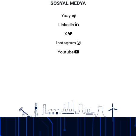
SOSYAL MEDYA
Yaay
Linkedin
X
Instagram
Youtube