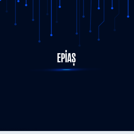
STATUS-COMPLETED