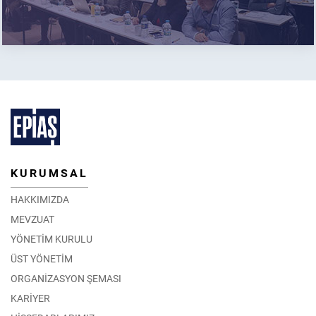
KURUMSAL
HAKKIMIZDA
MEVZUAT
YÖNETİM KURULU
ÜST YÖNETİM
ORGANİZASYON ŞEMASI
KARİYER