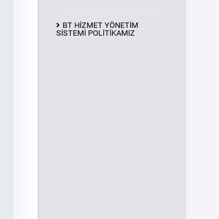
BT HİZMET YÖNETİM
SİSTEMİ POLİTİKAMIZ