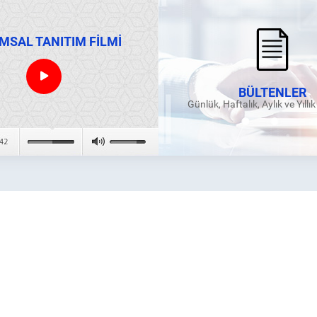
MSAL TANITIM FİLMİ
BÜLTENLER
Günlük, Haftalık, Aylık ve Yıllı