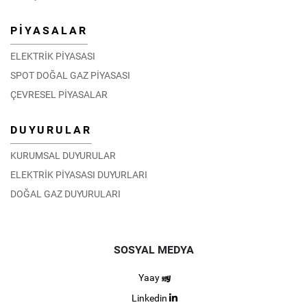
PİYASALAR
ELEKTRİK PİYASASI
SPOT DOĞAL GAZ PİYASASI
ÇEVRESEL PİYASALAR
DUYURULAR
KURUMSAL DUYURULAR
ELEKTRİK PİYASASI DUYURLARI
DOĞAL GAZ DUYURULARI
SOSYAL MEDYA
Yaay
Linkedin