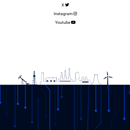
X
Instagram
Youtube