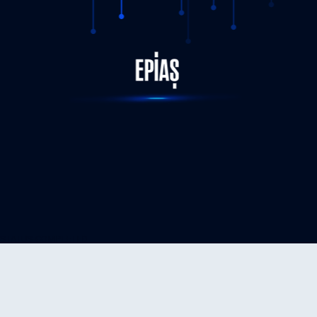
STATUS-COMPLETED