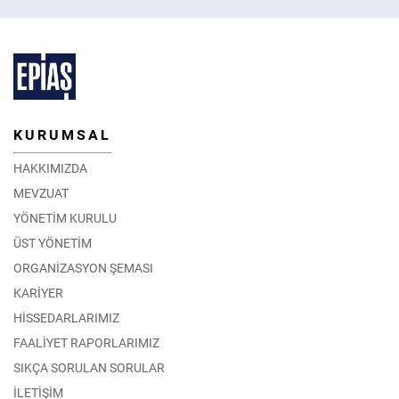
KURUMSAL
HAKKIMIZDA
MEVZUAT
YÖNETİM KURULU
ÜST YÖNETİM
ORGANİZASYON ŞEMASI
KARİYER
HİSSEDARLARIMIZ
FAALİYET RAPORLARIMIZ
SIKÇA SORULAN SORULAR
İLETİŞİM