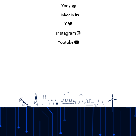
Yaay
Linkedin
X
Instagram
Youtube