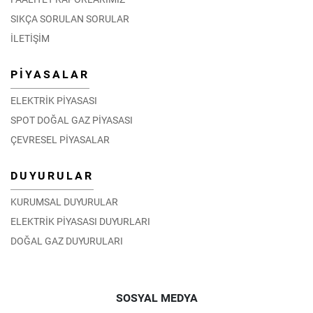
SIKÇA SORULAN SORULAR
İLETİŞİM
PİYASALAR
ELEKTRİK PİYASASI
SPOT DOĞAL GAZ PİYASASI
ÇEVRESEL PİYASALAR
DUYURULAR
KURUMSAL DUYURULAR
ELEKTRİK PİYASASI DUYURLARI
DOĞAL GAZ DUYURULARI
SOSYAL MEDYA