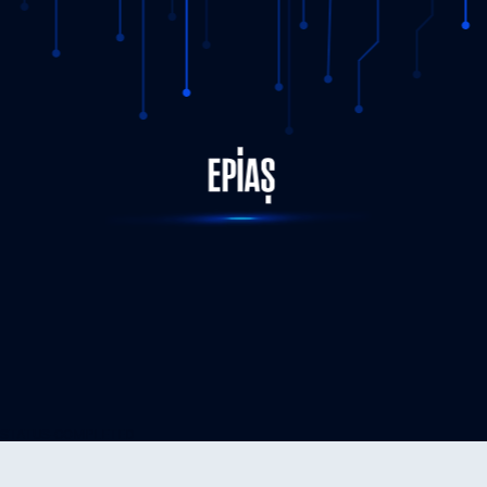
STATUS-COMPLETED