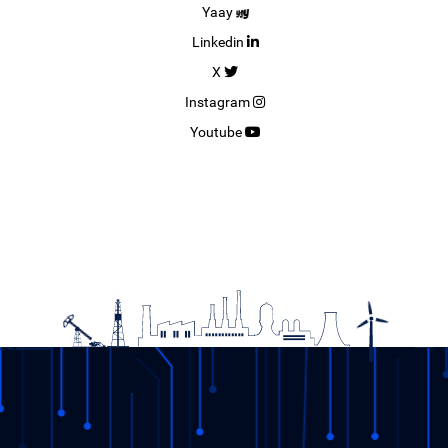
Yaay
Linkedin
X
Instagram
Youtube