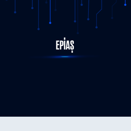
STATUS-COMPLETED