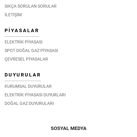
SIKÇA SORULAN SORULAR
İLETİŞİM
PİYASALAR
ELEKTRİK PİYASASI
SPOT DOĞAL GAZ PİYASASI
ÇEVRESEL PİYASALAR
DUYURULAR
KURUMSAL DUYURULAR
ELEKTRİK PİYASASI DUYURLARI
DOĞAL GAZ DUYURULARI
SOSYAL MEDYA