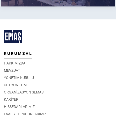
KURUMSAL
HAKKIMIZDA
MEVZUAT
YÖNETİM KURULU
ÜST YÖNETİM
ORGANİZASYON ŞEMASI
KARİYER
HİSSEDARLARIMIZ
FAALİYET RAPORLARIMIZ