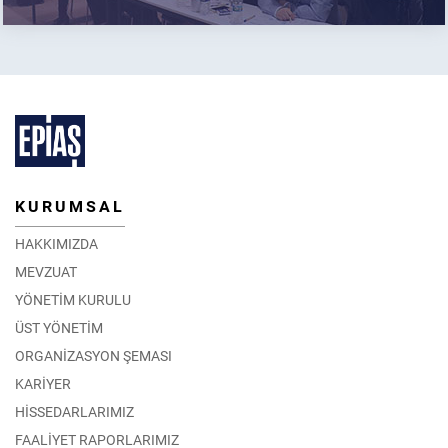
KURUMSAL
HAKKIMIZDA
MEVZUAT
YÖNETİM KURULU
ÜST YÖNETİM
ORGANİZASYON ŞEMASI
KARİYER
HİSSEDARLARIMIZ
FAALİYET RAPORLARIMIZ