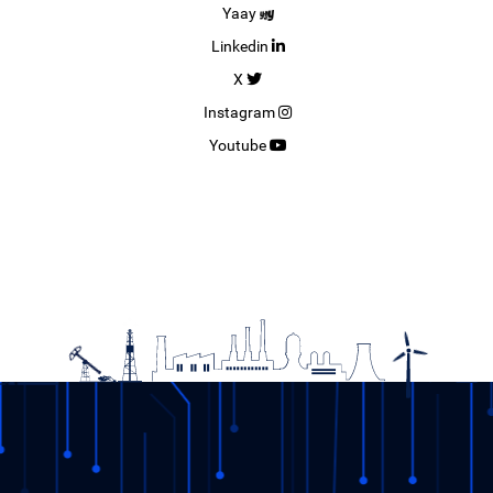
Yaay
Linkedin
X
Instagram
Youtube