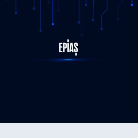
STATUS-COMPLETED