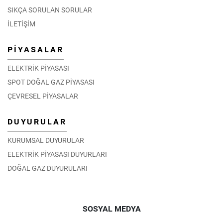
SIKÇA SORULAN SORULAR
İLETİŞİM
PİYASALAR
ELEKTRİK PİYASASI
SPOT DOĞAL GAZ PİYASASI
ÇEVRESEL PİYASALAR
DUYURULAR
KURUMSAL DUYURULAR
ELEKTRİK PİYASASI DUYURLARI
DOĞAL GAZ DUYURULARI
SOSYAL MEDYA