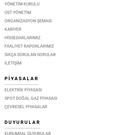
YÖNETİM KURULU
ÜST YÖNETİM
ORGANİZASYON ŞEMASI
KARİYER
HİSSEDARLARIMIZ
FAALİYET RAPORLARIMIZ
SIKÇA SORULAN SORULAR
İLETİŞİM
PİYASALAR
ELEKTRİK PİYASASI
SPOT DOĞAL GAZ PİYASASI
ÇEVRESEL PİYASALAR
DUYURULAR
KURUMSAL DUYURULAR