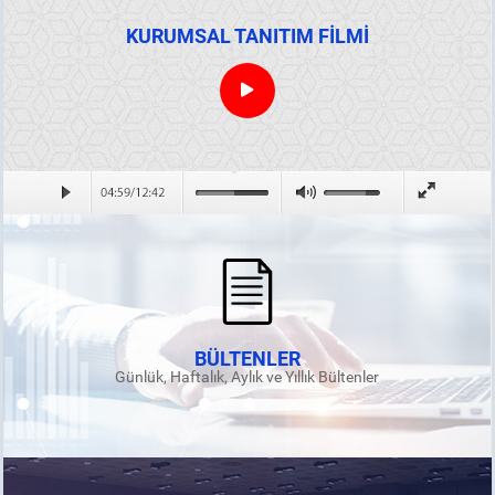
KURUMSAL TANITIM FİLMİ
BÜLTENLER
Günlük, Haftalık, Aylık ve Yıllık Bültenler