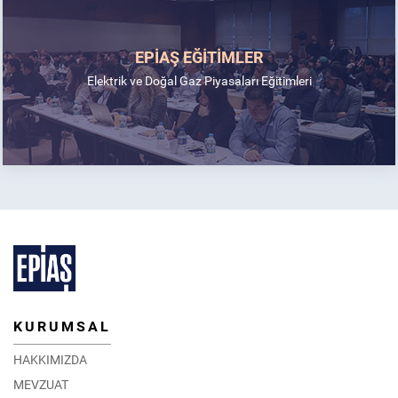
EPİAŞ EĞİTİMLER
Elektrik ve Doğal Gaz Piyasaları Eğitimleri
KURUMSAL
HAKKIMIZDA
MEVZUAT