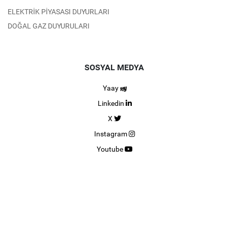
ELEKTRİK PİYASASI DUYURLARI
DOĞAL GAZ DUYURULARI
SOSYAL MEDYA
Yaay
Linkedin
X
Instagram
Youtube