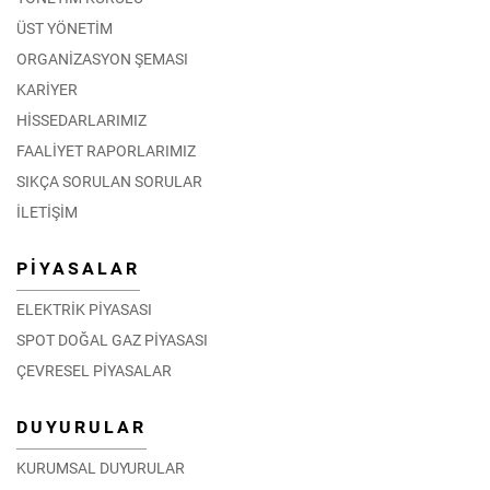
ÜST YÖNETİM
ORGANİZASYON ŞEMASI
KARİYER
HİSSEDARLARIMIZ
FAALİYET RAPORLARIMIZ
SIKÇA SORULAN SORULAR
İLETİŞİM
PİYASALAR
ELEKTRİK PİYASASI
SPOT DOĞAL GAZ PİYASASI
ÇEVRESEL PİYASALAR
DUYURULAR
KURUMSAL DUYURULAR