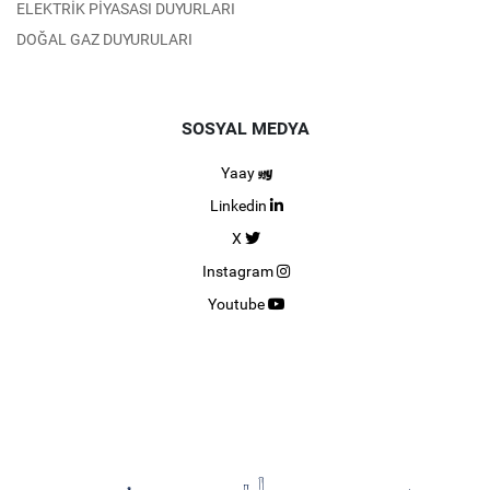
ELEKTRİK PİYASASI DUYURLARI
DOĞAL GAZ DUYURULARI
SOSYAL MEDYA
Yaay
Linkedin
X
Instagram
Youtube