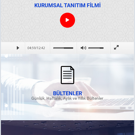
KURUMSAL TANITIM FİLMİ
BÜLTENLER
Günlük, Haftalık, Aylık ve Yıllık Bültenler