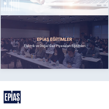
EPİAŞ EĞİTİMLER
Elektrik ve Doğal Gaz Piyasaları Eğitimleri