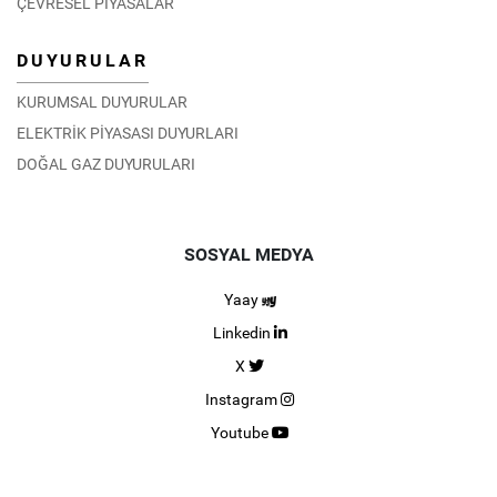
ÇEVRESEL PİYASALAR
DUYURULAR
KURUMSAL DUYURULAR
ELEKTRİK PİYASASI DUYURLARI
DOĞAL GAZ DUYURULARI
SOSYAL MEDYA
Yaay
Linkedin
X
Instagram
Youtube