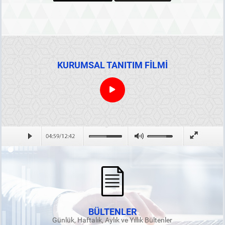
KURUMSAL TANITIM FİLMİ
BÜLTENLER
Günlük, Haftalık, Aylık ve Yıllık Bültenler